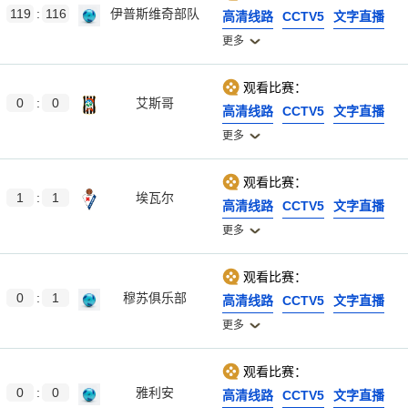
119
:
116
伊普斯维奇部队
高清线路
CCTV5
文字直播
更多
观看比赛：
0
:
0
艾斯哥
高清线路
CCTV5
文字直播
更多
观看比赛：
1
:
1
埃瓦尔
高清线路
CCTV5
文字直播
更多
观看比赛：
0
:
1
穆苏俱乐部
高清线路
CCTV5
文字直播
更多
观看比赛：
0
:
0
雅利安
高清线路
CCTV5
文字直播