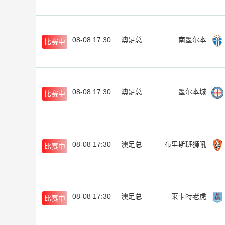
08-08 17:30
澳足总
南墨尔本
比赛中
08-08 17:30
澳足总
墨尔本城
比赛中
08-08 17:30
澳足总
布里斯班狮吼
比赛中
08-08 17:30
澳足总
莱卡特老虎
比赛中