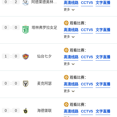
0
:
2
阿德莱德奥林匹克
高清线路
CCTV5
文字直播
更多
观看比赛：
0
:
0
塔林弗罗拉女足
高清线路
CCTV5
文字直播
更多
观看比赛：
1
:
0
仙台七夕
高清线路
CCTV5
文字直播
更多
观看比赛：
0
:
0
麦克阿瑟
高清线路
CCTV5
文字直播
更多
观看比赛：
0
:
0
海德堡联
高清线路
CCTV5
文字直播