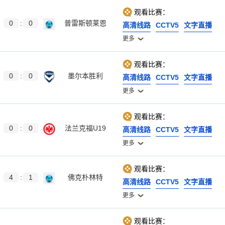
观看比赛：
0
:
0
普雷斯顿莱恩
高清线路
CCTV5
文字直播
更多
观看比赛：
0
:
0
墨尔本胜利
高清线路
CCTV5
文字直播
更多
观看比赛：
0
:
0
法兰克福U19
高清线路
CCTV5
文字直播
更多
观看比赛：
4
:
1
佛克朴林特
高清线路
CCTV5
文字直播
更多
观看比赛：