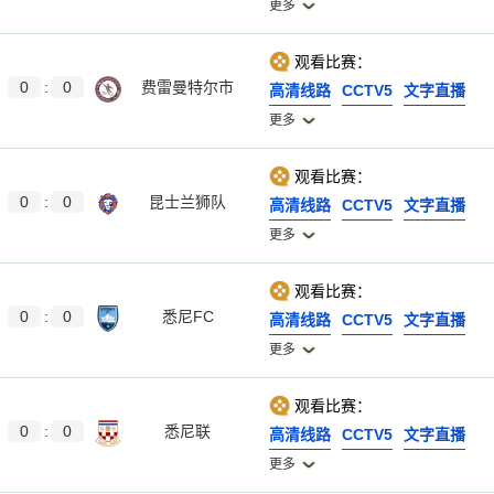
更多
观看比赛：
0
:
0
费雷曼特尔市
高清线路
CCTV5
文字直播
更多
观看比赛：
0
:
0
昆士兰狮队
高清线路
CCTV5
文字直播
更多
观看比赛：
0
:
0
悉尼FC
高清线路
CCTV5
文字直播
更多
观看比赛：
0
:
0
悉尼联
高清线路
CCTV5
文字直播
更多