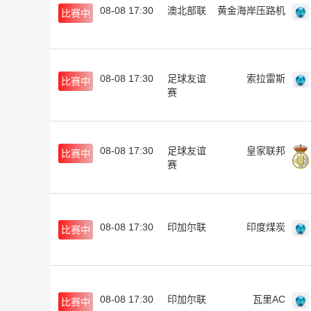
08-08 17:30
澳北部联
黄金海岸压路机
比赛中
08-08 17:30
足球友谊
索拉雷斯
比赛中
赛
08-08 17:30
足球友谊
皇家联邦
比赛中
赛
08-08 17:30
印加尔联
印度煤炭
比赛中
08-08 17:30
印加尔联
瓦里AC
比赛中